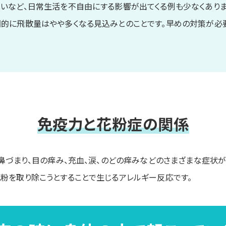
いなど、日常生活を不自由にする影響が出てくる例も少なくありま
的に飛散量はやや多くなる見込みとのことです。早めの対策が必
免疫力と花粉症の関係
、鼻づまり、目の痒み、充血、涙、のどの痒みなどのさまざまな症状が
粉を取り除こうとすることで生じるアレルギー反応です。