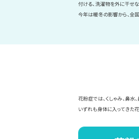
付ける、洗濯物を外に干せな
今年は暖冬の影響から、全国
花粉症では、くしゃみ、鼻水
いずれも身体に入ってきた花