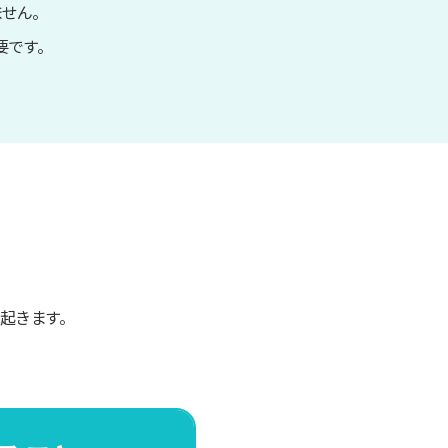
せん。
要です。
起きます。