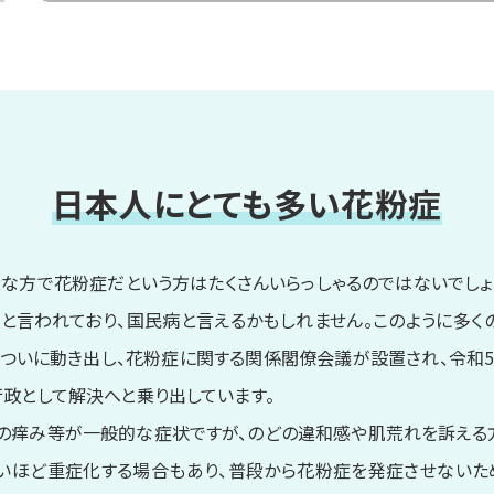
日本人にとても多い花粉症
な方で花粉症だという方はたくさんいらっしゃるのではないでしょ
と言われており、国民病と言えるかもしれません。このように多
ついに動き出し、花粉症に関する関係閣僚会議が設置され、令和5
行政として解決へと乗り出しています。
の痒み等が一般的な症状ですが、のどの違和感や肌荒れを訴える方
いほど重症化する場合もあり、普段から花粉症を発症させないた