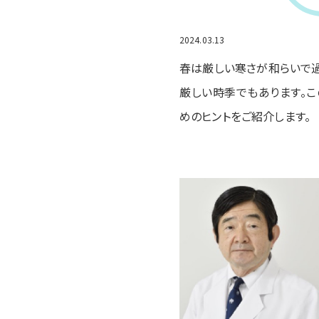
2024.03.13
春は厳しい寒さが和らいで過
厳しい時季でもあります。こ
めのヒントをご紹介します。