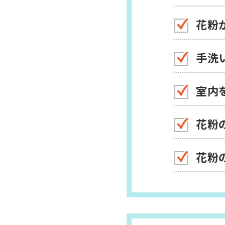
花粉
手洗
室内
花粉
花粉