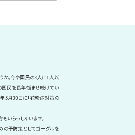
うか。今や国民の3人に1人以
くの国民を長年悩ませ続けてい
年5月30日に「花粉症対策の
もいらっしゃいます。
めの予防策としてゴーグルを