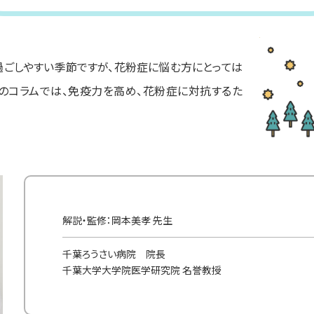
ごしやすい季節ですが、花粉症に悩む方にとっては
のコラムでは、免疫力を高め、花粉症に対抗するた
解説・監修：岡本美孝 先生
千葉ろうさい病院 院長
千葉大学大学院医学研究院 名誉教授