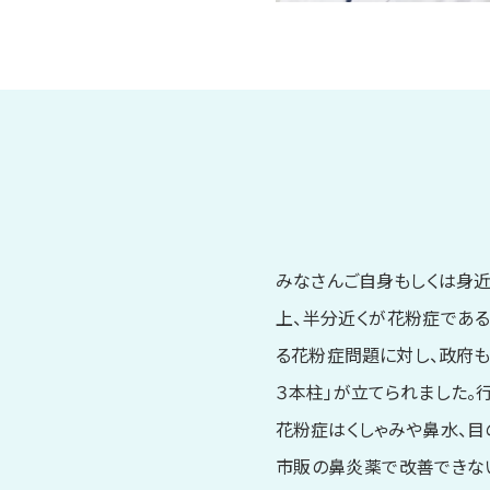
みなさんご自身もしくは身近
上、半分近くが花粉症である
る花粉症問題に対し、政府も
３本柱」が立てられました。
花粉症はくしゃみや鼻水、目
市販の鼻炎薬で改善できな