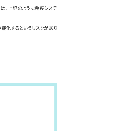
は、上記のように免疫システ
重症化するというリスクがあり