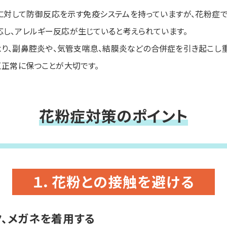
に対して防御反応を示す免疫システムを持っていますが、花粉症で
し、アレルギー反応が生じていると考えられています。
り、副鼻腔炎や、気管支喘息、結膜炎などの合併症を引き起こし
く正常に保つことが大切です。
花粉症対策のポイント
１．花粉との接触を避ける
ク、メガネを着用する