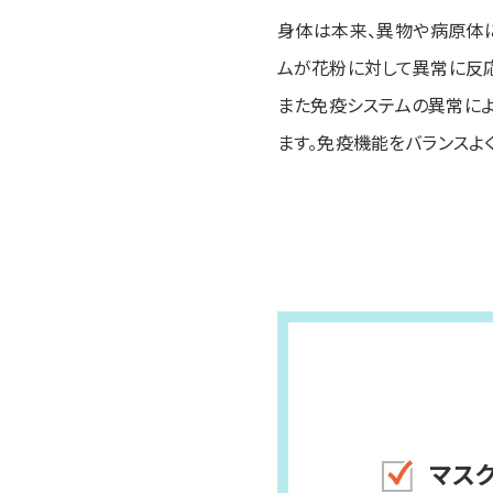
身体は本来、異物や病原体
ムが花粉に対して異常に反応
また免疫システムの異常によ
ます。免疫機能をバランスよ
マス