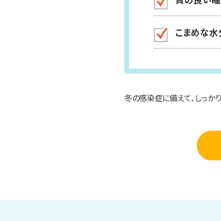
こまめな水
冬の感染症に備えて、しっかり