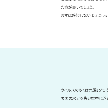
た方が良いでしょう。
まずは感染しないようにしっ
ウイルスの多くは気温15℃
表面の水分を失い空中に浮遊