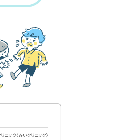
リニック〈みいクリニック〉