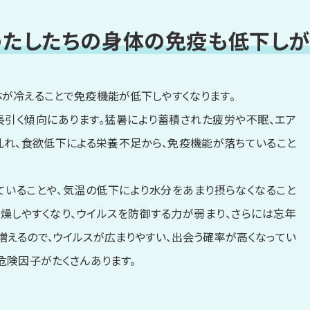
わたしたちの身体の免疫も
低下しが
が冷えることで免疫機能が低下しやすくなります。
長引く傾向にあります。猛暑により蓄積された疲労や不眠、エア
乱れ、食欲低下による栄養不足から、免疫機能が落ちていること
ていることや、気温の低下により水分をあまり摂らなくなること
燥しやすくなり、ウイルスを防御する力が弱まり、さらには忘年
えるので、ウイルスが広まりやすい、出会う確率が高くなってい
危険因子がたくさんあります。