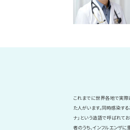
これまでに世界各地で実際にイ
た人がいます。同時感染するこ
ナ」という造語で呼ばれてお
者のうち、インフルエンザに